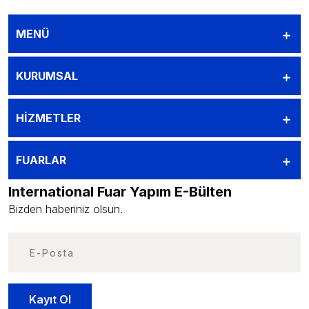
MENÜ
KURUMSAL
HİZMETLER
FUARLAR
International Fuar Yapım E-Bülten
Bizden haberiniz olsun.
Kayıt Ol