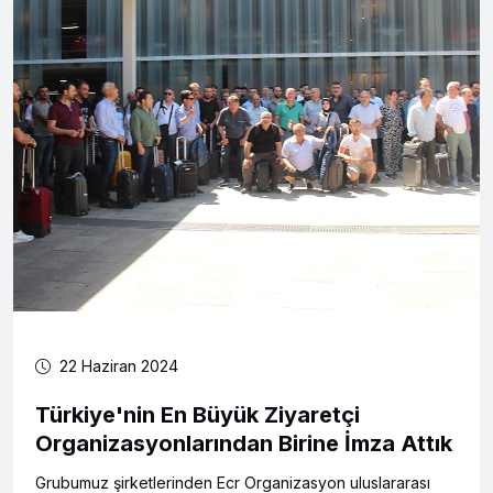
22 Haziran 2024
Türkiye'nin En Büyük Ziyaretçi
Organizasyonlarından Birine İmza Attık
Grubumuz şirketlerinden Ecr Organizasyon uluslararası