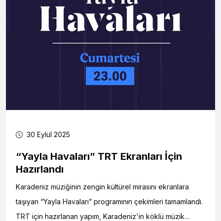
30 Eylül 2025
“Yayla Havaları” TRT Ekranları İçin
Hazırlandı
Karadeniz müziğinin zengin kültürel mirasını ekranlara
taşıyan “Yayla Havaları” programının çekimleri tamamlandı.
TRT için hazırlanan yapım, Karadeniz'in köklü müzik