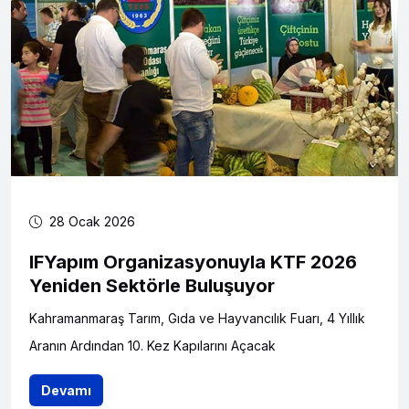
28 Ocak 2026
IFYapım Organizasyonuyla KTF 2026
Yeniden Sektörle Buluşuyor
Kahramanmaraş Tarım, Gıda ve Hayvancılık Fuarı, 4 Yıllık
Aranın Ardından 10. Kez Kapılarını Açacak
Devamı