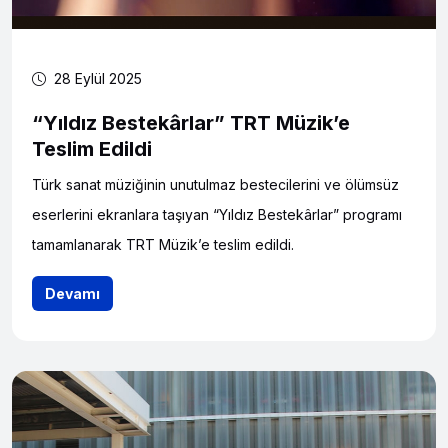
28 Eylül 2025
“Yıldız Bestekârlar” TRT Müzik’e
Teslim Edildi
Türk sanat müziğinin unutulmaz bestecilerini ve ölümsüz
eserlerini ekranlara taşıyan “Yıldız Bestekârlar” programı
tamamlanarak TRT Müzik’e teslim edildi.
Devamı