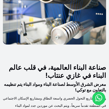
صناعة البناء العالمية، في قلب عالم
البناء في غازي عنتاب!
معرض الشرق الأوسط لصناعة البناء ومواد البناء يتم تنظيمه
بالتعاون مع توكي!
وتشهد مشاريع التحول الحضري واسعة النطاق ومشاريع الإسكان الاجتماعي
في المنطقة تقدماً سريعاً، ويتم البحث عن موردين جدد لمواد البناء