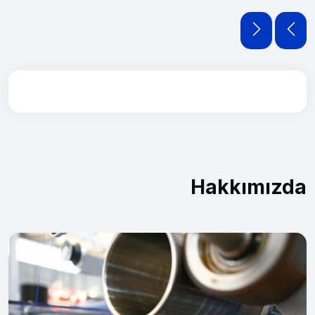
Hakkımızda